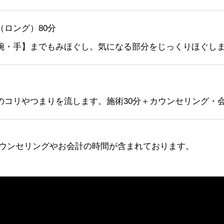
ロング）80分
腕・手】までもみほぐし。気になる部分をじっくりほぐしま
のコリやつまりを流します。施術30分＋カウンセリング・会
カウンセリングやお会計の時間が含まれております。