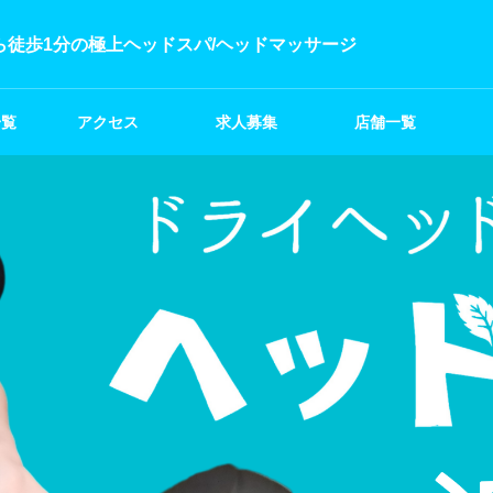
ら徒歩1分の極上ヘッドスパ/ヘッドマッサージ
一覧
アクセス
求人募集
店舗一覧