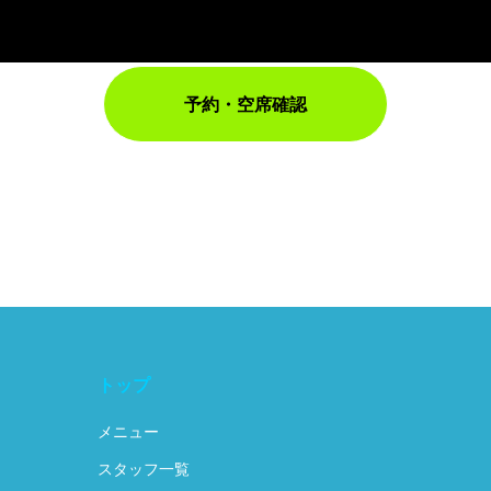
予約・空席確認
トップ
メニュー
スタッフ一覧