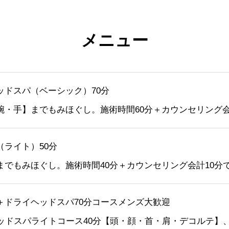
メニュー
ッドスパ（ベーシック）70分
腕・手】までもみほぐし。施術時間60分＋カウンセリング会
（ライト）50分
までもみほぐし。施術時間40分＋カウンセリング会計10分
＋ドライヘッドスパ70分コースメンズ大歓迎
ヘッドスパライトコース40分【頭・顔・首・肩・デコルテ】