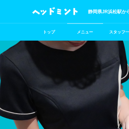
静岡県JR浜松駅か
トップ
メニュー
スタッフ